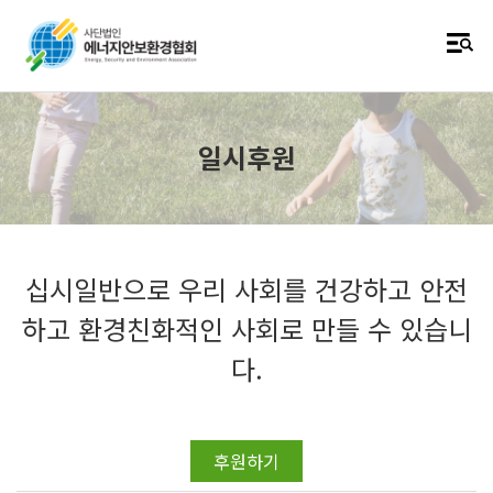
일시후원
십시일반으로 우리 사회를 건강하고 안전
하고 환경친화적인 사회로 만들 수 있습니
다.
후원하기